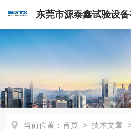
东莞市源泰鑫试验设备
司
当前位置：
首页
>
技术文章
>