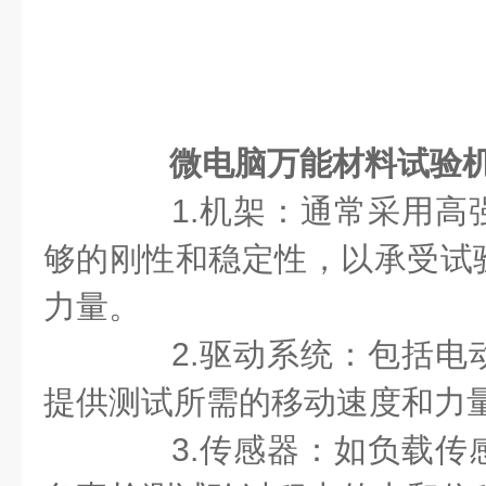
微电脑万能材料试验
1.机架：通常采用高
够的刚性和稳定性，以承受试
力量。
2.驱动系统：包括电
提供测试所需的移动速度和力
3.传感器：如负载传