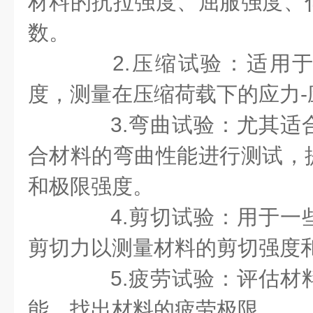
材料的抗拉强度、屈服强度、
数。
2.压缩试验：适用于
度，测量在压缩荷载下的应力-
3.弯曲试验：尤其适
合材料的弯曲性能进行测试，
和极限强度。
4.剪切试验：用于一
剪切力以测量材料的剪切强度
5.疲劳试验：评估材
能，找出材料的疲劳极限。