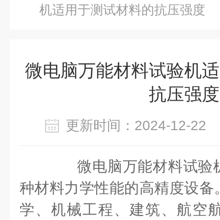
机适用于测试材料的抗压强度
微电脑万能材料试验机适
抗压强度
更新时间：2024-12-2
微电脑万能材料试验机
种材料力学性能的高精度设备
学、机械工程、建筑、航空