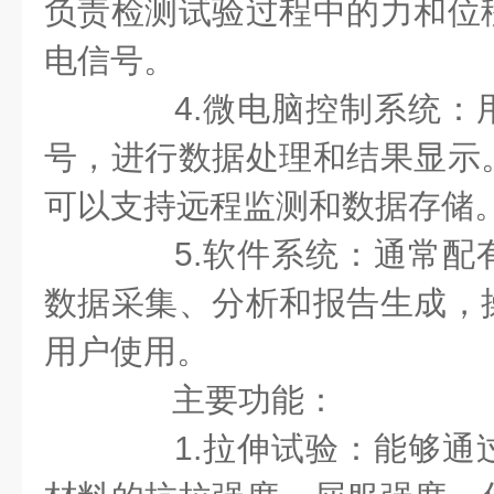
负责检测试验过程中的力和位
电信号。
4.微电脑控制系统：
号，进行数据处理和结果显示
可以支持远程监测和数据存储
5.软件系统：通常配
数据采集、分析和报告生成，
用户使用。
主要功能：
1.拉伸试验：能够通