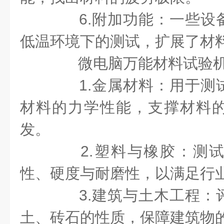
6.附加功能：一些设
低温环境下的测试，扩展了材
微电脑万能材料试验机
1.金属材料：用于测
材料的力学性能，支撑材料
发。
2.塑料与橡胶：测试
性、硬度与耐磨性，以满足行
3.建筑与土木工程：
土、砖石的性质，保障建筑物