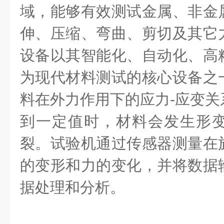
域，能够有效测试金属、非金
伸、压缩、弯曲、剪切及其它
设备以其智能化、自动化、高
为现代材料测试的核心设备之
料在外力作用下的应力-应变关
到一定值时，材料会发生形
裂。试验机通过传感器测量在
的变形和力的变化，并将数据
据处理和分析。