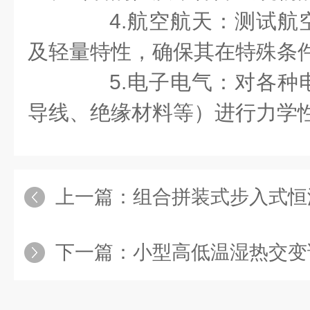
4.航空航天：测试航
及轻量特性，确保其在特殊条
5.电子电气：对各种
导线、绝缘材料等）进行力学
上一篇：
组合拼装式步入式恒温
下一篇：
小型高低温湿热交变试验