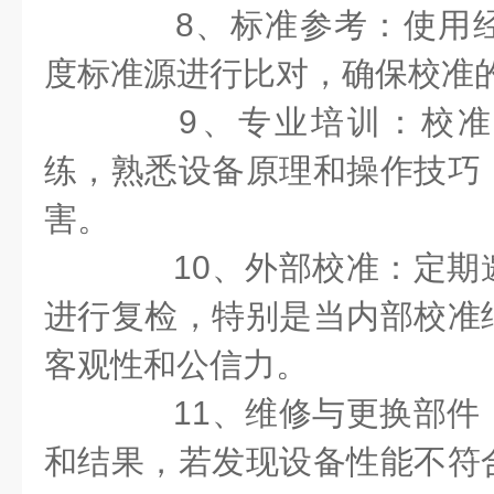
8、标准参考：使用经
度标准源进行比对，确保校准
9、专业培训：校准
练，熟悉设备原理和操作技巧
害。
10、外部校准：定期
进行复检，特别是当内部校准
客观性和公信力。
11、维修与更换部件
和结果，若发现设备性能不符