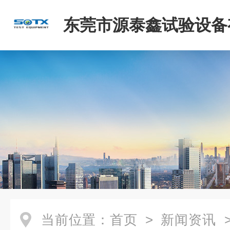
东莞市源泰鑫试验设备
司
当前位置：
首页
>
新闻资讯
>