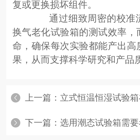
复或更换损坏组件。
通过细致周密的校准流
换气老化试验箱的测试效率，
命，确保每次实验都能产出高
果，从而支撑科学研究和产品
上一篇：
立式恒温恒湿试验箱在科
下一篇：
选用潮态试验箱需要