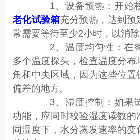
1、设备预热：开始校
老化试验箱
充分预热，达到预
常需要等待至少2小时，以消
2、温度均匀性：在整
多个温度探头，检查温度分布
角和中央区域，因为这些位置
偏差的地方。
3、湿度控制：如果试
功能，应同时校验湿度读数的
同温度下，水分蒸发速率的变