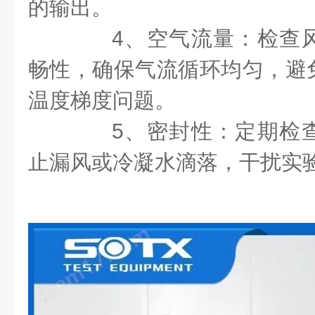
的输出。
4、空气流量：检查风
畅性，确保气流循环均匀，避
温度梯度问题。
5、密封性：定期检查
止漏风或冷凝水滴落，干扰实