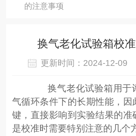
的注意事项
换气老化试验箱校准
更新时间：2024-12-0
换气老化试验箱用于评
气循环条件下的长期性能，因
键，直接影响到实验结果的准
是校准时需要特别注意的几个