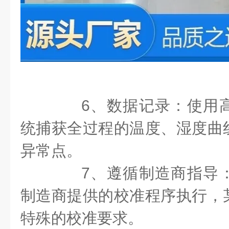
6、数据记录：使用高
统捕获全过程的温度、湿度曲
异常点。
7、遵循制造商指导：
制造商提供的校准程序执行，
特殊的校准要求。