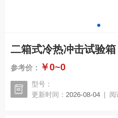
二箱式冷热冲击试验箱
￥0~0
参考价：
型号：
更新时间：
2026-08-04
|
阅