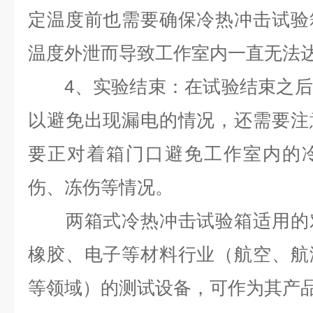
定温度前也需要确保冷热冲击试验
温度外泄而导致工作室内一直无法
4、实验结束：在试验结束之后
以避免出现漏电的情况，还需要注
要正对着箱门口避免工作室内的
伤、冻伤等情况。
两箱式冷热冲击试验箱适用的对
橡胶、电子等材料行业（航空、航
等领域）的测试设备，可作为其产