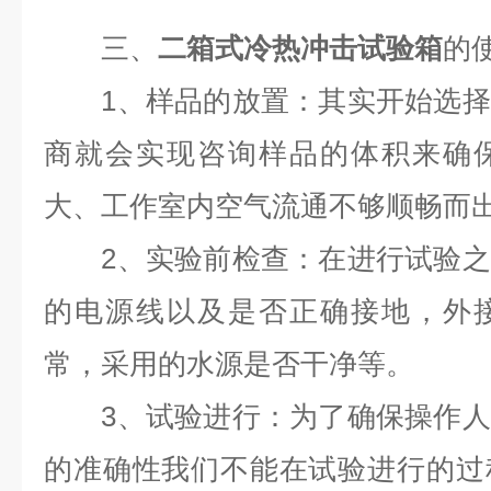
三、
二箱式冷热冲击试验箱
的
1、样品的放置：其实开始选择
商就会实现咨询样品的体积来确
大、工作室内空气流通不够顺畅而
2、实验前检查：在进行试验之
的电源线以及是否正确接地，外
常，采用的水源是否干净等。
3、试验进行：为了确保操作人
的准确性我们不能在试验进行的过