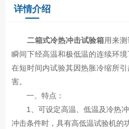
详情介绍
二箱式冷热冲击试验箱
用来测
瞬间下经高温和极低温的连续环境
在短时间内试验其因热胀冷缩所引
害。
一、
特点：
1、
可设定高温、低温及冷热冲
冲击条件时，具有高低温试验机的