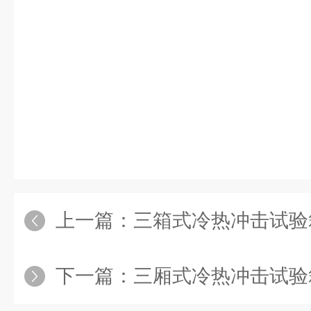
上一篇：
三箱式冷热冲击试验
下一篇：
三厢式冷热冲击试验