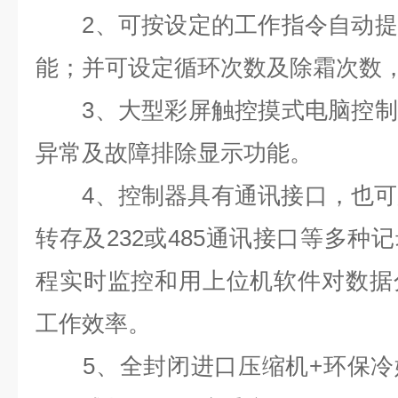
2、
可按设定的工作指令自动提
能；并可设定循环次数及除霜次数
3、
大型彩屏触控摸式电脑控制
异常及故障排除显示功能。
4、
控制器具有通讯接口，也可
转存及232或485通讯接口等多种
程实时监控和用上位机软件对数据
工作效率。
5、
全封闭进口压缩机+环保