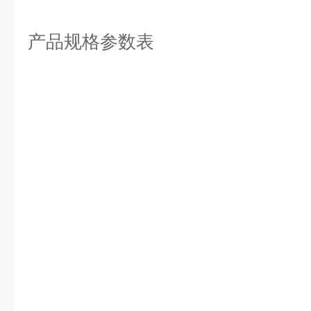
产品规格参数表