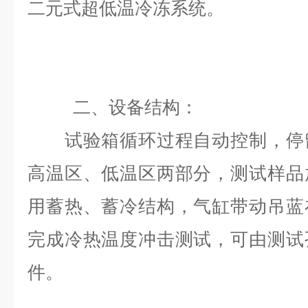
二元式超低温冷冻系统。
二、
设备结构：
试验箱循环过程自动控制，停留
高温区、低温区两部分，测试样品
用蓄热、蓄冷结构，气缸带动吊蓝
完成冷热温度冲击测试，可由测试
件。