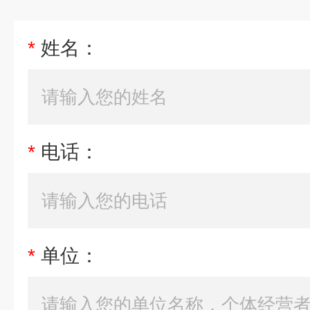
*
姓名：
*
电话：
*
单位：