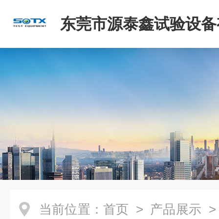
东莞市源泰鑫试验设备
司
当前位置：
首页
>
产品展示
>