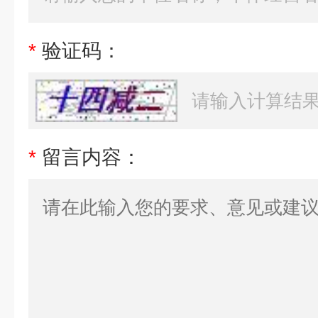
*
验证码：
*
留言内容：