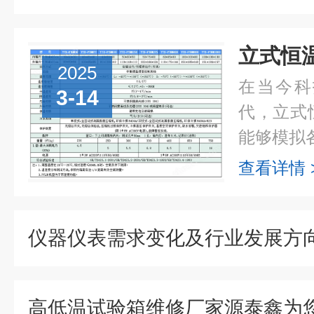
2025
在当今科
3-14
代，立式
能够模拟各
查看详情 
仪器仪表需求变化及行业发展方向