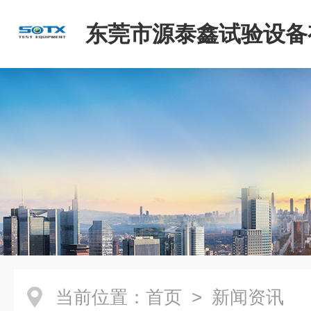
东莞市源泰鑫试验设备
司
当前位置：
首页
> 新闻资讯